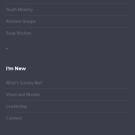
Youth Ministry
Restore Groups
Soup Kitchen
I’m New
What's Sunday like?
Vision and Mission
Leadership
Connect