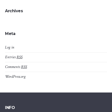
Archives
Meta
Log in
Entries
RSS
Comments
RSS
WordPress.org
INFO