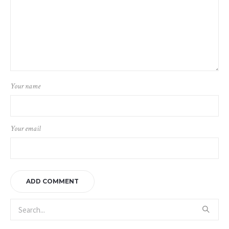
Your name
Your email