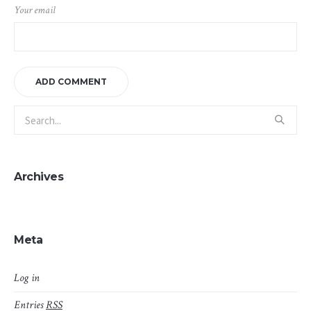
Your email
Archives
Meta
Log in
Entries
RSS