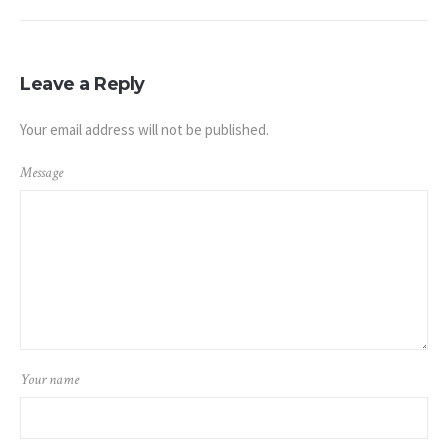
Leave a Reply
Your email address will not be published.
Message
Your name