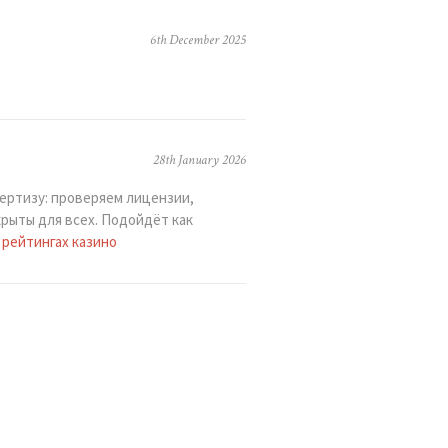
6th December 2025
28th January 2026
ертизу: проверяем лицензии,
рыты для всех. Подойдёт как
 рейтингах казино