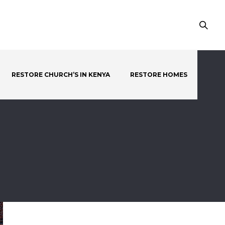
RESTORE CHURCH’S IN KENYA
RESTORE HOMES
d