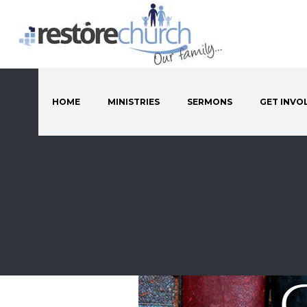
HOME
MINISTRIES
SERMONS
GET INVO