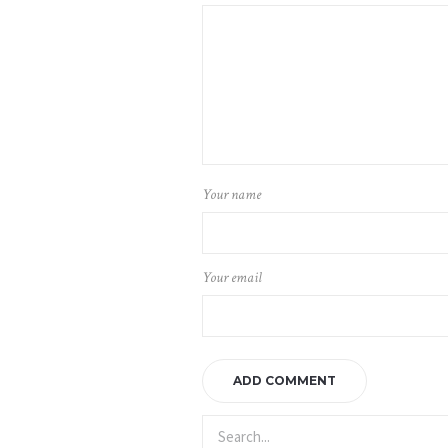
Your name
Your email