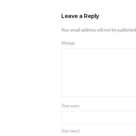
Leave a Reply
Your email address will not be published
Message
Your name
Your email