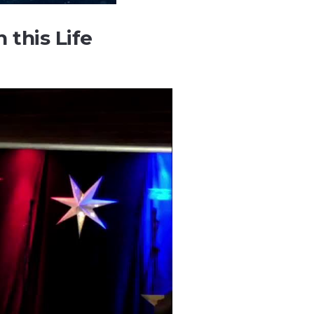
 this Life